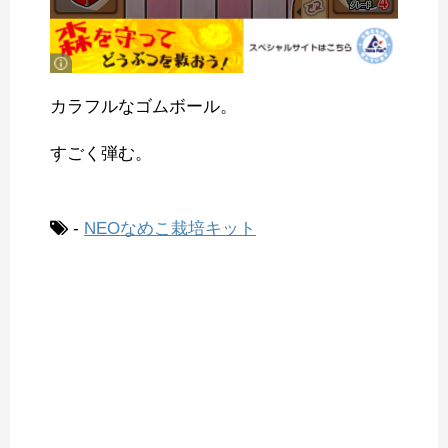
カラフルなゴムボール。
すごく弾む。
-
NEOなめこ栽培キット