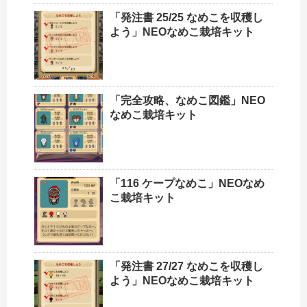
「発注書 25/25 なめこを収穫し
よう」NEOなめこ栽培キット
「完全攻略、なめこ図鑑」NEO
なめこ栽培キット
「116 ケープなめこ」NEOなめ
こ栽培キット
「発注書 27/27 なめこを収穫し
よう」NEOなめこ栽培キット