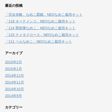
最近の投稿
「完全攻略、なめこ図鑑」NEOなめこ栽培キット
「118 オーナメンコ」NEOなめこ栽培キット
「114 聖歌隊なめこ」NEOなめこ栽培キット
「115 ナメタクロース」NEOなめこ栽培キット
「111 ベルなめこ」NEOなめこ栽培キット
アーカイブ
2015年2月
2015年1月
2014年12月
2014年11月
2014年10月
2014年9月
カテゴリー