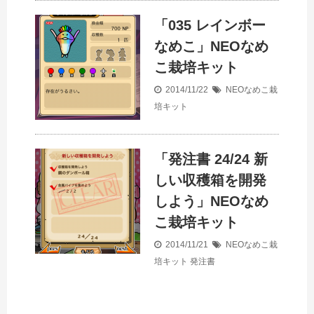
「035 レインボー
なめこ」NEOなめ
こ栽培キット
2014/11/22
NEOなめこ栽
培キット
「発注書 24/24 新
しい収穫箱を開発
しよう」NEOなめ
こ栽培キット
2014/11/21
NEOなめこ栽
培キット
発注書