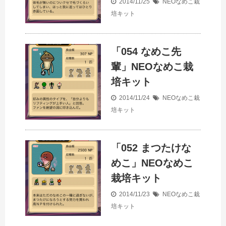
2014/11/25
NEOなめこ栽
培キット
「054 なめこ先
輩」NEOなめこ栽
培キット
2014/11/24
NEOなめこ栽
培キット
「052 まつたけな
めこ」NEOなめこ
栽培キット
2014/11/23
NEOなめこ栽
培キット