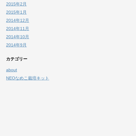
2015年2月
2015年1月
2014年12月
2014年11月
2014年10月
2014年9月
カテゴリー
about
NEOなめこ栽培キット