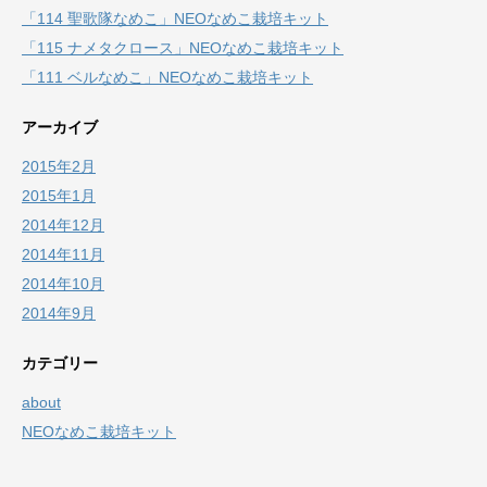
「114 聖歌隊なめこ」NEOなめこ栽培キット
「115 ナメタクロース」NEOなめこ栽培キット
「111 ベルなめこ」NEOなめこ栽培キット
アーカイブ
2015年2月
2015年1月
2014年12月
2014年11月
2014年10月
2014年9月
カテゴリー
about
NEOなめこ栽培キット