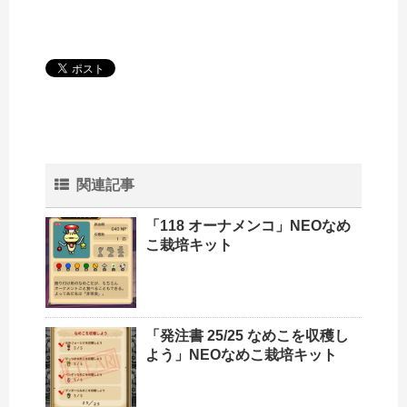
関連記事
「118 オーナメンコ」NEOなめ
こ栽培キット
「発注書 25/25 なめこを収穫し
よう」NEOなめこ栽培キット